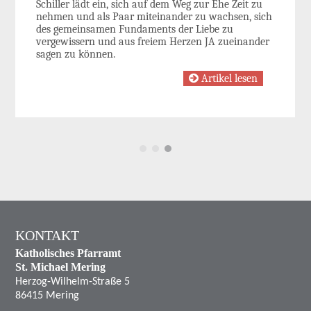
Schiller lädt ein, sich auf dem Weg zur Ehe Zeit zu
nehmen und als Paar miteinander zu wachsen, sich
des gemeinsamen Fundaments der Liebe zu
vergewissern und aus freiem Herzen JA zueinander
sagen zu können.
Artikel lesen
KONTAKT
Katholisches Pfarramt
St. Michael Mering
Herzog-Wilhelm-Straße 5
86415 Mering