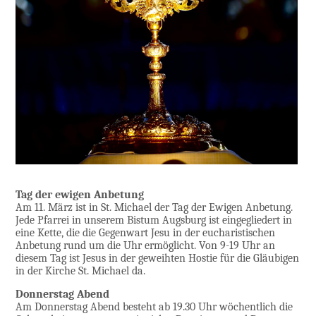
Tag der ewigen Anbetung
Am 11. März ist in St. Michael der Tag der Ewigen Anbetung.
Jede Pfarrei in unserem Bistum Augsburg ist eingegliedert in
eine Kette, die die Gegenwart Jesu in der eucharistischen
Anbetung rund um die Uhr ermöglicht. Von 9-19 Uhr an
diesem Tag ist Jesus in der geweihten Hostie für die Gläubigen
in der Kirche St. Michael da.
Donnerstag Abend
Am Donnerstag Abend besteht ab 19.30 Uhr wöchentlich die