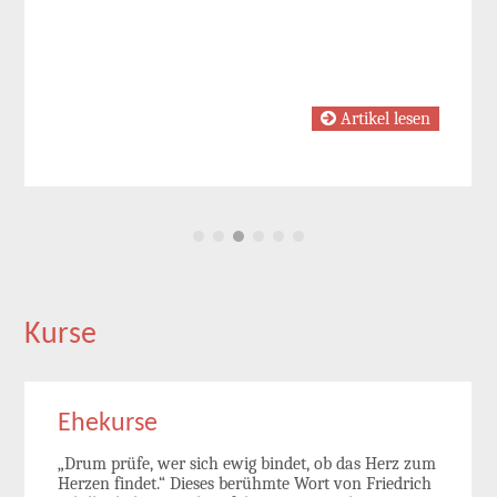
Artikel lesen
Kurse
Ehekurse
„Drum prüfe, wer sich ewig bindet, ob das Herz zum
Herzen findet.“ Dieses berühmte Wort von Friedrich