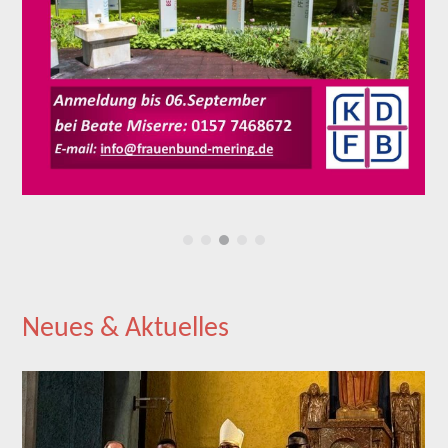
Neues & Aktuelles