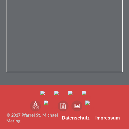
© 2017 Pfarrei St. Michael
Datenschutz
Impressum
Mering