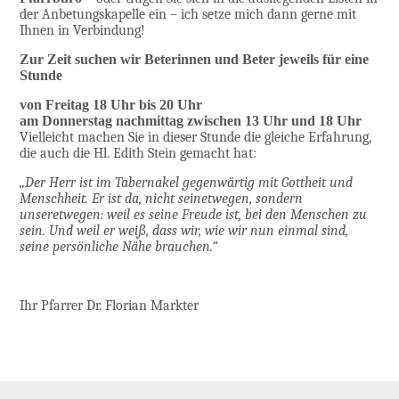
der Anbetungskapelle ein – ich setze mich dann gerne mit
Ihnen in Verbindung!
Zur Zeit suchen wir Beterinnen und Beter jeweils für eine
Stunde
von Freitag 18 Uhr bis 20 Uhr
am Donnerstag nachmittag zwischen 13 Uhr und 18 Uhr
Vielleicht machen Sie in dieser Stunde die gleiche Erfahrung,
die auch die Hl. Edith Stein gemacht hat:
„Der Herr ist im Tabernakel gegenwärtig mit Gottheit und
Menschheit. Er ist da, nicht seinetwegen, sondern
unseretwegen: weil es seine Freude ist, bei den Menschen zu
sein. Und weil er weiß, dass wir, wie wir nun einmal sind,
seine persönliche Nähe brauchen.“
Ihr Pfarrer Dr. Florian Markter