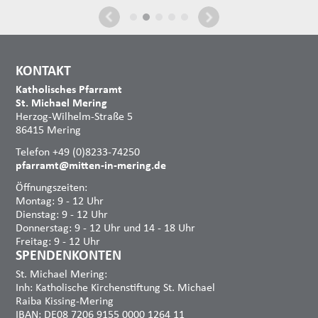
KONTAKT
Katholisches Pfarramt
St. Michael Mering
Herzog-Wilhelm-Straße 5
86415 Mering
Telefon +49 (0)8233-74250
pfarramt@mitten-in-mering.de
Öffnungszeiten:
Montag: 9 - 12 Uhr
Dienstag: 9 - 12 Uhr
Donnerstag: 9 - 12 Uhr und 14 - 18 Uhr
Freitag: 9 - 12 Uhr
SPENDENKONTEN
St. Michael Mering:
Inh: Katholische Kirchenstiftung St. Michael
Raiba Kissing-Mering
IBAN: DE08 7206 9155 0000 1264 11