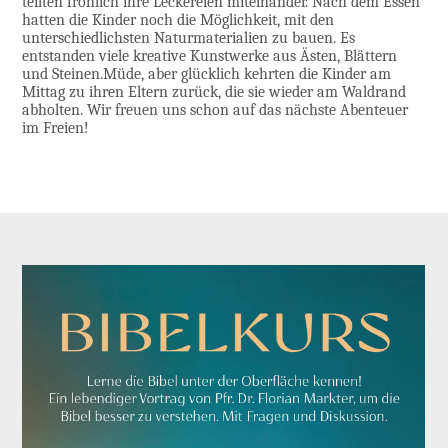
teilten fröhlich ihre Leckereien miteinander. Nach dem Essen
hatten die Kinder noch die Möglichkeit, mit den
unterschiedlichsten Naturmaterialien zu bauen. Es
entstanden viele kreative Kunstwerke aus Ästen, Blättern
und Steinen.Müde, aber glücklich kehrten die Kinder am
Mittag zu ihren Eltern zurück, die sie wieder am Waldrand
abholten. Wir freuen uns schon auf das nächste Abenteuer
im Freien!