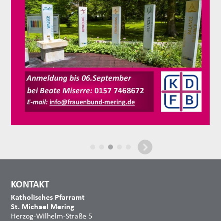
KONTAKT
Katholisches Pfarramt
St. Michael Mering
Herzog-Wilhelm-Straße 5