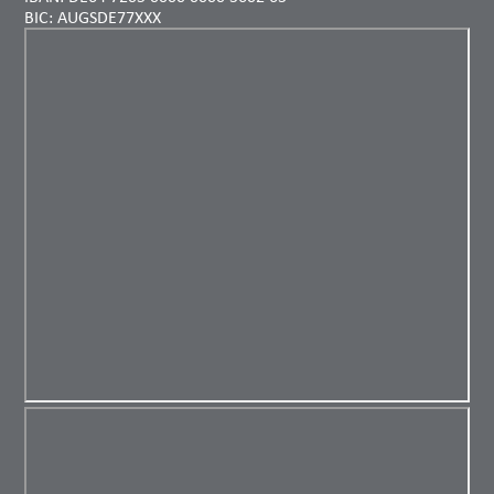
BIC: AUGSDE77XXX