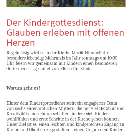
Der Kindergottesdienst:
Glauben erleben mit offenen
Herzen
Regelmäßig wird es in der Kirche Mariä-Himmelfahrt
besonders lebendig: Mehrmals im Jahr sonntags um 10:30
Uhr, feiern wir gemeinsam mit Kindern einen besonderen
Gottesdienst – gestaltet von Eltern für Kinder.
Worum geht es?
Hinter dem Kindergottesdienst steht ein engagiertes Team
von sechs ehrenamtlichen Müttern, die mit viel Herzblut und
Kreativität einen Raum schaffen, in dem sich Kinder
wohlfühlen und erste Schritte in der Kirche gehen können.
Unser Ziel ist es, einen leichten und kindgerechten Zugang zu
Kirche und Glauben zu gestalten – einen Ort, an dem Kinder