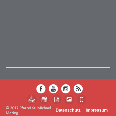
© 2017 Pfarrei St. Michael
Datenschutz
Impressum
Mering