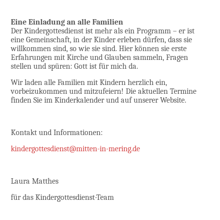
Eine Einladung an alle Familien
Der Kindergottesdienst ist mehr als ein Programm – er ist
eine Gemeinschaft, in der Kinder erleben dürfen, dass sie
willkommen sind, so wie sie sind. Hier können sie erste
Erfahrungen mit Kirche und Glauben sammeln, Fragen
stellen und spüren: Gott ist für mich da.
Wir laden alle Familien mit Kindern herzlich ein,
vorbeizukommen und mitzufeiern! Die aktuellen Termine
finden Sie im Kinderkalender und auf unserer Website.
Kontakt und Informationen:
kindergottesdienst@mitten-in-mering.de
Laura Matthes
für das Kindergottesdienst-Team