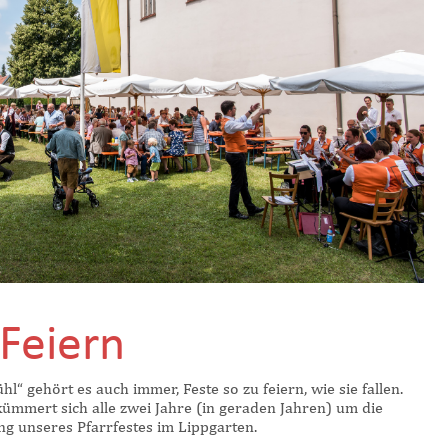
 Feiern
“ gehört es auch immer, Feste so zu feiern, wie sie fallen.
ümmert sich alle zwei Jahre (in geraden Jahren) um die
g unseres Pfarrfestes im Lippgarten.