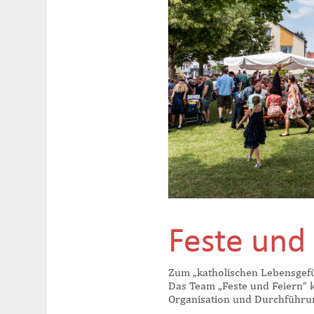
Feste und
Zum „katholischen Lebensgefühl
Das Team „Feste und Feiern“ k
Organisation und Durchführun