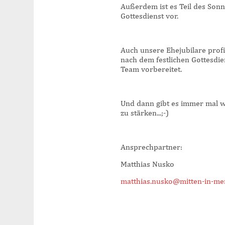
Außerdem ist es Teil des Son
Gottesdienst vor.
Auch unsere Ehejubilare prof
nach dem festlichen Gottesdie
Team vorbereitet.
Und dann gibt es immer mal w
zu stärken...;-)
Ansprechpartner:
Matthias Nusko
matthias.nusko@mitten-in-me