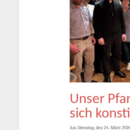
Unser Pfa
sich konsti
Am Dienstag, den 24. März 2026