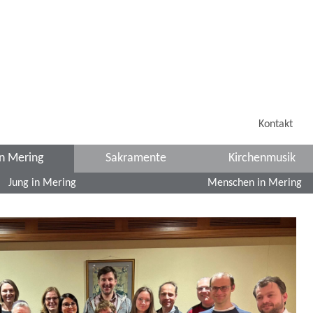
Kontakt
in Mering
Sakramente
Kirchenmusik
Jung in Mering
Menschen in Mering