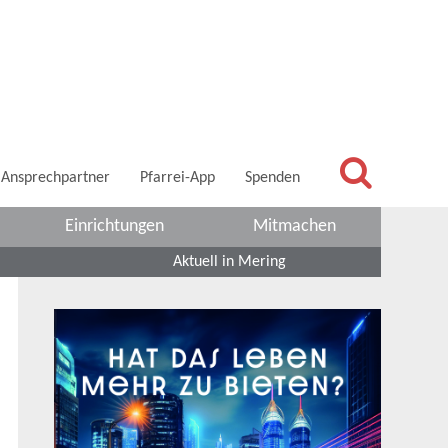
Ansprechpartner
Pfarrei-App
Spenden
Einrichtungen
Mitmachen
Aktuell in Mering