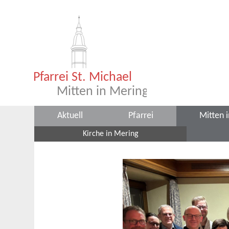
Aktuell
Pfarrei
Mitten 
Kirche in Mering