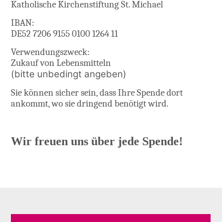
Katholische Kirchenstiftung St. Michael
IBAN:
DE52 7206 9155 0100 1264 11
Verwendungszweck:
Zukauf von Lebensmitteln
(bitte unbedingt angeben)
Sie können sicher sein, dass Ihre Spende dort
ankommt, wo sie dringend benötigt wird.
Wir freuen uns über jede Spende!